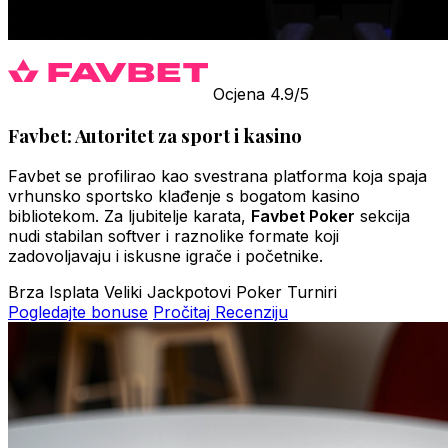
Ocjena 4.9/5
Favbet: Autoritet za sport i kasino
Favbet se profilirao kao svestrana platforma koja spaja
vrhunsko sportsko klađenje s bogatom kasino
bibliotekom. Za ljubitelje karata,
Favbet Poker
sekcija
nudi stabilan softver i raznolike formate koji
zadovoljavaju i iskusne igrače i početnike.
Brza Isplata
Veliki Jackpotovi
Poker Turniri
Pogledajte bonuse
Pročitaj Recenziju