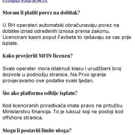
Moram li platiti porez na dobitak?
U RH operateri automatski obračunavaju porez na
dobitke iznad određenih iznosa prema zakonu.
Licencirani kasini poput Favbeta to rješavaju za vas prije
isplate.
Kako provjeriti MFIN licencu?
Svaki operater mora istaknuti klasu i urudžbeni broj
dozvole u podnožju stranice. Na Prvo igranje
provjeravamo ove podatke svaki tjedan.
Što ako platforma odbije isplatu?
Kod licenciranih priređivača imate pravo na pritužbu
Ministarstvu financija. To je luksuz koji ne postoji kod
offshore stranica.
Mogu li postaviti limite uloga?