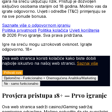
igara na sreću uključuju rizik. Pristup je dozvoljen
isključivo osobama starijim od 18 godina. Molimo vas da
igrate odgovorno. Uvjeti i odredbe (T&C) primjenjuju se
na sve ponude bonusa.
Saznajte više o odgovornom igranju
Politika privatnosti
Politika kolačića
Uvjeti korištenja
© 2026
Prvo igranje
. Sva prava pridržana.
Igre na sreću mogu uzrokovati ovisnost. Igrajte
odgovorno. 18+
Ova web stranica koristi kolačiće kako biste dobili
najbolje iskustvo na našoj web stranici.
Saznaj više
Prihvati sve
Djelomično - Funkcionalno + Onemogućena Analitika/Marketing
Ne - samo funkcionalno
Provjera pristupa 18+ — Prvo igranje
Ova web stranica sadrži casino/iGaming sadržaj
namijenjen odraslima. Molimo potvrdite da ste punoljetni.