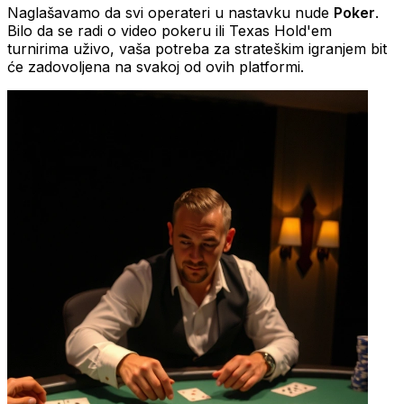
Naglašavamo da svi operateri u nastavku nude
Poker
.
Bilo da se radi o video pokeru ili Texas Hold'em
turnirima uživo, vaša potreba za strateškim igranjem bit
će zadovoljena na svakoj od ovih platformi.