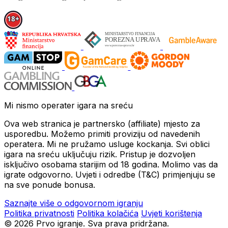
Mi nismo operater igara na sreću
Ova web stranica je partnersko (affiliate) mjesto za
usporedbu. Možemo primiti proviziju od navedenih
operatera. Mi ne pružamo usluge kockanja. Svi oblici
igara na sreću uključuju rizik. Pristup je dozvoljen
isključivo osobama starijim od 18 godina. Molimo vas da
igrate odgovorno. Uvjeti i odredbe (T&C) primjenjuju se
na sve ponude bonusa.
Saznajte više o odgovornom igranju
Politika privatnosti
Politika kolačića
Uvjeti korištenja
© 2026
Prvo igranje
. Sva prava pridržana.