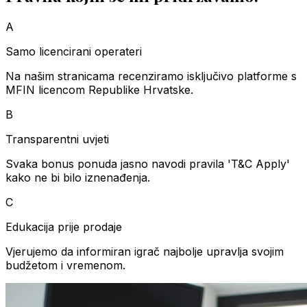
A
Samo licencirani operateri
Na našim stranicama recenziramo isključivo platforme s
MFIN licencom Republike Hrvatske.
B
Transparentni uvjeti
Svaka bonus ponuda jasno navodi pravila 'T&C Apply'
kako ne bi bilo iznenađenja.
C
Edukacija prije prodaje
Vjerujemo da informiran igrač najbolje upravlja svojim
budžetom i vremenom.