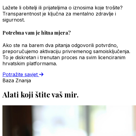
Lažete li obitelji ili prijateljima o iznosima koje trošite?
Transparentnost je ključna za mentalno zdravlje i
sigurnost.
Potrebna vam je hitna mjera?
Ako ste na barem dva pitanja odgovorili potvrdno,
preporučujemo aktivaciju privremenog samoisključenja.
To je diskretan i trenutan proces na svim licenciranim
hrvatskim platformama.
Potražite savjet
Baza Znanja
Alati koji štite vaš mir.