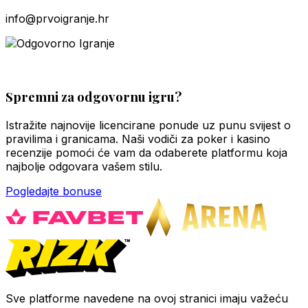
info@prvoigranje.hr
Spremni za odgovornu igru?
Istražite najnovije licencirane ponude uz punu svijest o
pravilima i granicama. Naši vodiči za poker i kasino
recenzije pomoći će vam da odaberete platformu koja
najbolje odgovara vašem stilu.
Pogledajte bonuse
Sve platforme navedene na ovoj stranici imaju važeću