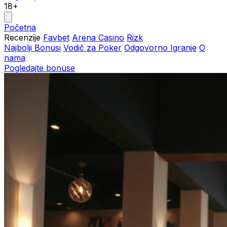
18+
Početna
Recenzije
Favbet
Arena Casino
Rizk
Najbolji Bonusi
Vodič za Poker
Odgovorno Igranje
O
nama
Pogledajte bonuse