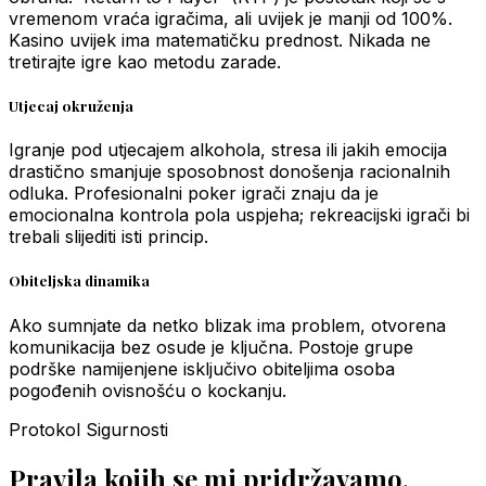
vremenom vraća igračima, ali uvijek je manji od 100%.
Kasino uvijek ima matematičku prednost. Nikada ne
tretirajte igre kao metodu zarade.
Utjecaj okruženja
Igranje pod utjecajem alkohola, stresa ili jakih emocija
drastično smanjuje sposobnost donošenja racionalnih
odluka. Profesionalni poker igrači znaju da je
emocionalna kontrola pola uspjeha; rekreacijski igrači bi
trebali slijediti isti princip.
Obiteljska dinamika
Ako sumnjate da netko blizak ima problem, otvorena
komunikacija bez osude je ključna. Postoje grupe
podrške namijenjene isključivo obiteljima osoba
pogođenih ovisnošću o kockanju.
Protokol Sigurnosti
Pravila kojih se mi pridržavamo.