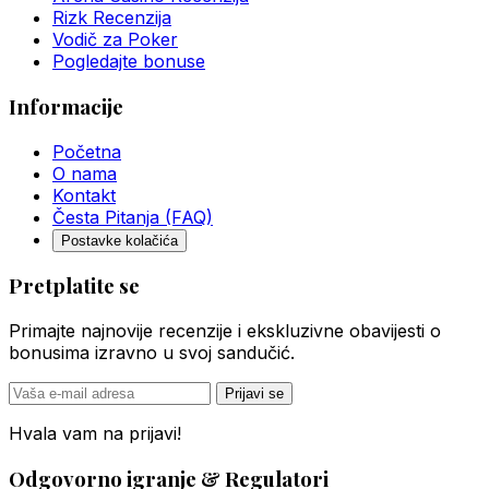
Rizk Recenzija
Vodič za Poker
Pogledajte bonuse
Informacije
Početna
O nama
Kontakt
Česta Pitanja (FAQ)
Postavke kolačića
Pretplatite se
Primajte najnovije recenzije i ekskluzivne obavijesti o
bonusima izravno u svoj sandučić.
Prijavi se
Hvala vam na prijavi!
Odgovorno igranje & Regulatori