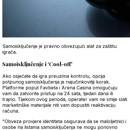
Samoisključenje je pravno obvezujući alat za zaštitu
igrača.
Samoisključenje i 'Cool-off'
Ako osjećate da igra preuzima kontrolu, opcija
potpunog samoisključenja je najučinkovitiji korak.
Platforme poput Favbeta i Arena Casina omogućuju
vam da zatvorite pristup na 24 sata, tjedan dana ili
trajno. Tijekom ovog perioda, operater vam ne smije slati
marketinške materijale niti vam dopustiti reaktivaciju
računa.
"Obveza provjere identiteta osigurava da se maloljetnici i
osobe na listama samoisključenja ne mogu ponovno