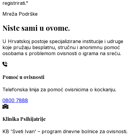
registrirati."
Mreža Podrške
Niste sami u ovome.
U Hrvatskoj postoje specijalizirane institucije i udruge
koje pružaju besplatnu, stručnu i anonimnu pomoć
osobama s problemom ovisnosti o igrama na sreću.
Pomoć u ovisnosti
Telefonska linija za pomoć ovisnicima o kockanju.
0800 7888
Klinika Psihijatrije
KB 'Sveti Ivan' – program dnevne bolnice za ovisnosti.