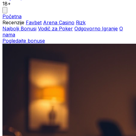
18+
Početna
Recenzije
Favbet
Arena Casino
Rizk
Najbolji Bonusi
Vodič za Poker
Odgovorno Igranje
O
nama
Pogledajte bonuse