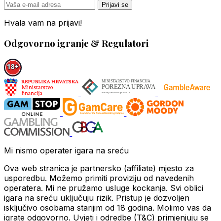
Prijavi se
Hvala vam na prijavi!
Odgovorno igranje & Regulatori
Mi nismo operater igara na sreću
Ova web stranica je partnersko (affiliate) mjesto za
usporedbu. Možemo primiti proviziju od navedenih
operatera. Mi ne pružamo usluge kockanja. Svi oblici
igara na sreću uključuju rizik. Pristup je dozvoljen
isključivo osobama starijim od 18 godina. Molimo vas da
igrate odgovorno. Uvjeti i odredbe (T&C) primjenjuju se