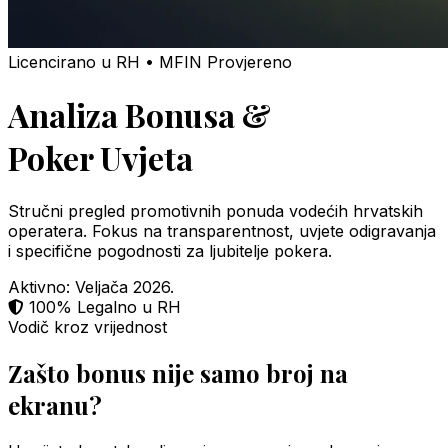
Licencirano u RH • MFIN Provjereno
Analiza
Bonusa
&
Poker Uvjeta
Stručni pregled promotivnih ponuda vodećih hrvatskih
operatera. Fokus na transparentnost, uvjete odigravanja
i specifične pogodnosti za ljubitelje pokera.
Aktivno: Veljača 2026.
100% Legalno u RH
Vodič kroz vrijednost
Zašto bonus nije samo broj na
ekranu?