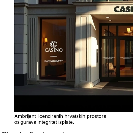
Ambrijent licenciranih hrvatskih prostora
osigurava integritet isplate.