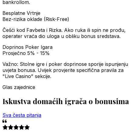
bankrollom.
Besplatne Vrtnje
Bez-rizika oklade (Risk-Free)
Češći kod Favbeta i Rizka. Ako ruka ili spin ne prođu,
operater vraća dio uloga u obliku bonus sredstava.
Doprinos Poker Igara
Prosječno 5% - 15%
Važno: Stolne igre i poker doprinose sporije ispunjenju
uvjeta bonusa. Uvijek provjerite specifična pravila za
"Live Casino" sekcije.
Glas zajednice
Iskustva domaćih igrača o bonusima
Sva česta pitanja