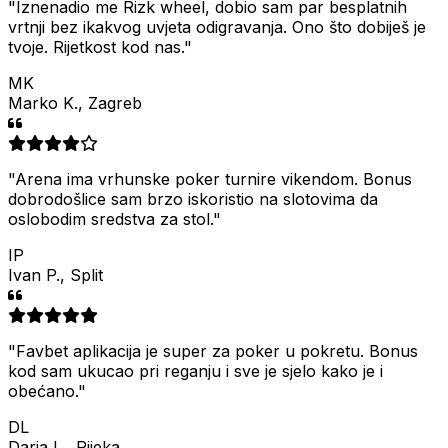
"Iznenadio me Rizk wheel, dobio sam par besplatnih
vrtnji bez ikakvog uvjeta odigravanja. Ono što dobiješ je
tvoje. Rijetkost kod nas."
MK
Marko K., Zagreb
"Arena ima vrhunske poker turnire vikendom. Bonus
dobrodošlice sam brzo iskoristio na slotovima da
oslobodim sredstva za stol."
IP
Ivan P., Split
"Favbet aplikacija je super za poker u pokretu. Bonus
kod sam ukucao pri reganju i sve je sjelo kako je i
obećano."
DL
Daria L., Rijeka